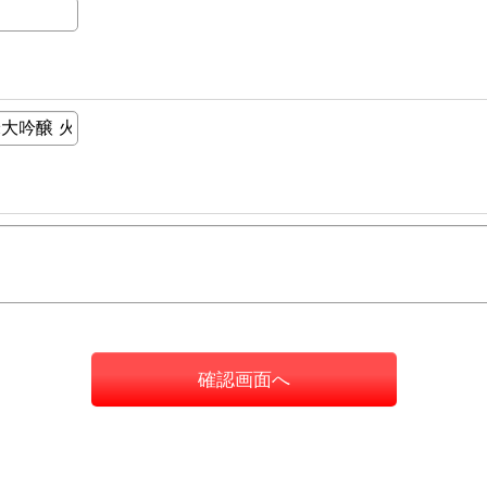
確認画面へ