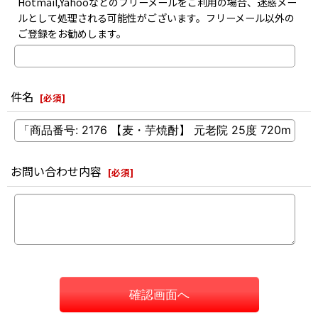
Hotmail,Yahooなどのフリーメールをご利用の場合、迷惑メー
ルとして処理される可能性がございます。フリーメール以外の
ご登録をお勧めします。
件名
[
必須
]
お問い合わせ内容
[
必須
]
確認画面へ