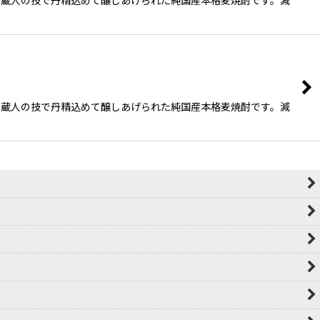
、蔵人の技で丹精込めて醸しあげられた純国産本格麦焼酎です。減