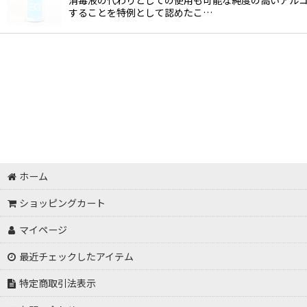
することを特例として認めたこ…
ホーム
ショッピングカート
マイページ
最近チェックしたアイテム
特定商取引法表示