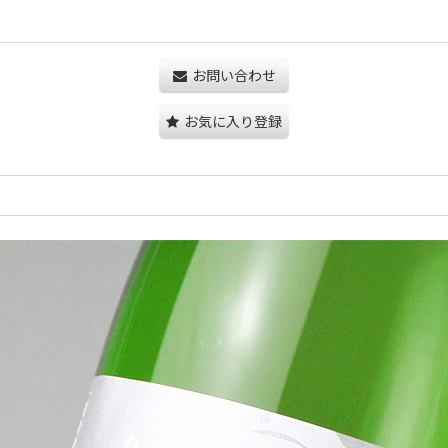
お問い合わせ
お気に入り登録