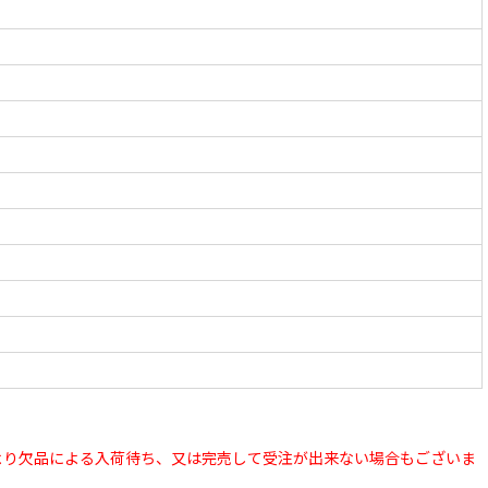
より欠品による入荷待ち、又は完売して受注が出来ない場合もございま