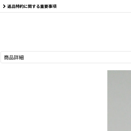
返品特約に関する重要事項
商品詳細