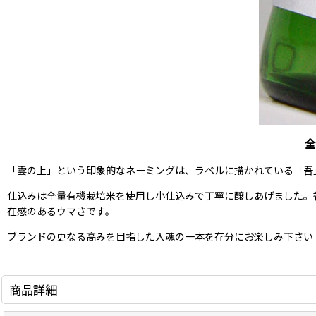
全
「雲の上」という印象的なネーミングは、ラベルに描かれている「吾
仕込みは全量有機栽培米を使用し小仕込みで丁寧に醸しあげました。
在感のあるウマさです。
ブランドの更なる高みを目指した入魂の一本を存分にお楽しみ下さい
商品詳細