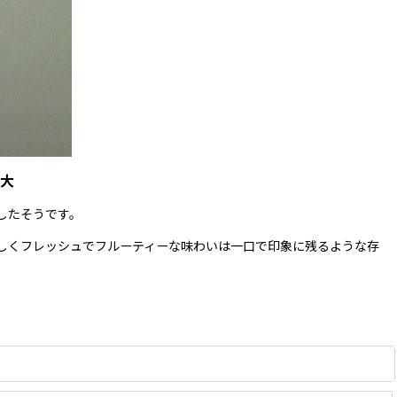
大
したそうです。
しくフレッシュでフルーティーな味わいは一口で印象に残るような存