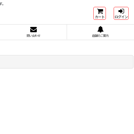
す。
カート
ログイン
問い合わせ
店舗のご案内