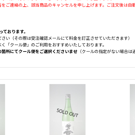
旨をご連絡の上、該当商品のキャンセルを申し上げます。ご注文後は自
なっております。
ださい（その際は受注確認メールにて料金を訂正させていただきます）
べく「クール便」のご利用をおすすめいたしております。
の箇所にてクール便をご選択くださいませ
（クールの指定がない場合は