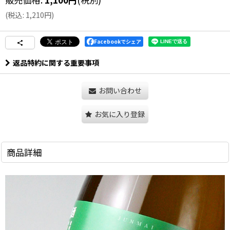
(
税込
:
1,210
円
)
Facebookでシェア
返品特約に関する重要事項
お問い合わせ
お気に入り登録
商品詳細