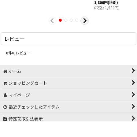
1,800
円
(税別)
(
税込
:
1,980
円
)
レビュー
0
件のレビュー
ホーム
ショッピングカート
マイページ
最近チェックしたアイテム
特定商取引法表示
お問い合わせ