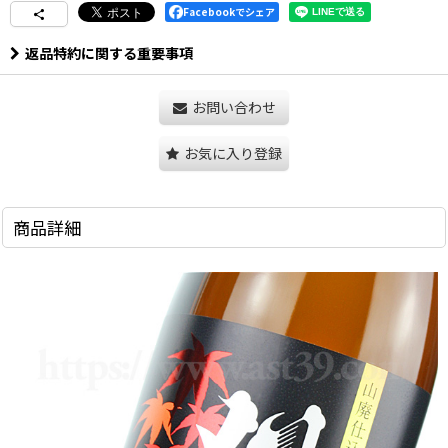
Facebookでシェア
返品特約に関する重要事項
お問い合わせ
お気に入り登録
商品詳細