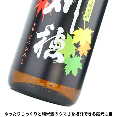
ゆったりじっくりと純米酒のウマさを堪能できる蔵元も自