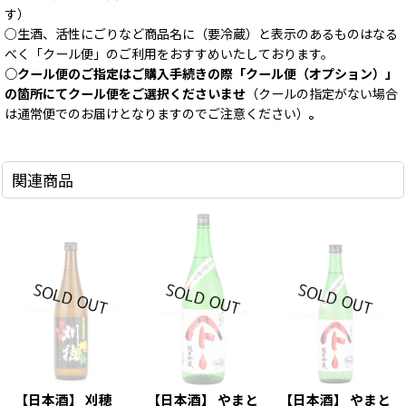
す）
○生酒、活性にごりなど商品名に（要冷蔵）と表示のあるものはなる
べく「クール便」のご利用をおすすめいたしております。
○クール便のご指定はご購入手続きの際「クール便（オプション）」
の箇所にてクール便をご選択くださいませ
（クールの指定がない場合
は通常便でのお届けとなりますのでご注意ください）
。
関連商品
【日本酒】 刈穂
【日本酒】 やまと
【日本酒】 やまと