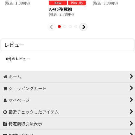
(
税込
:
1,980
円
)
(
税込
:
3,300
円
)
3,436
円
(税別)
(
税込
:
3,780
円
)
レビュー
0
件のレビュー
ホーム
ショッピングカート
マイページ
最近チェックしたアイテム
特定商取引法表示