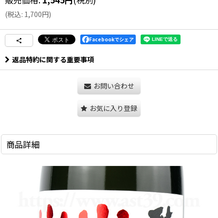
(
税込
:
1,700
円
)
Facebookでシェア
返品特約に関する重要事項
お問い合わせ
お気に入り登録
商品詳細