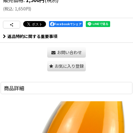
(
税込
:
1,650
円
)
Facebookでシェア
返品特約に関する重要事項
お問い合わせ
お気に入り登録
商品詳細