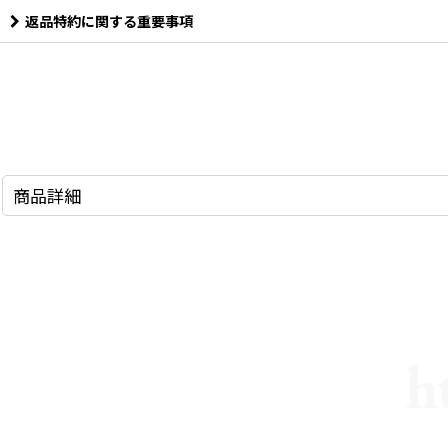
返品特約に関する重要事項
商品詳細