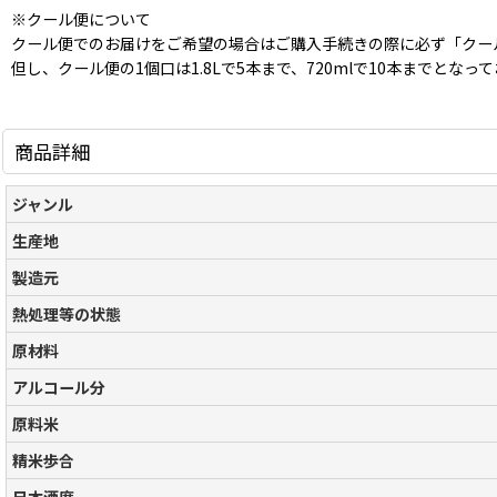
※クール便について
クール便でのお届けをご希望の場合はご購入手続きの際に必ず「クー
但し、クール便の1個口は1.8Lで5本まで、720mlで10本まで
商品詳細
ジャンル
生産地
製造元
熱処理等の状態
原材料
アルコール分
原料米
精米歩合