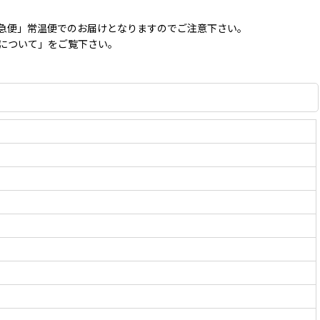
急便」常温便でのお届けとなりますのでご注意下さい。
便について」をご覧下さい。