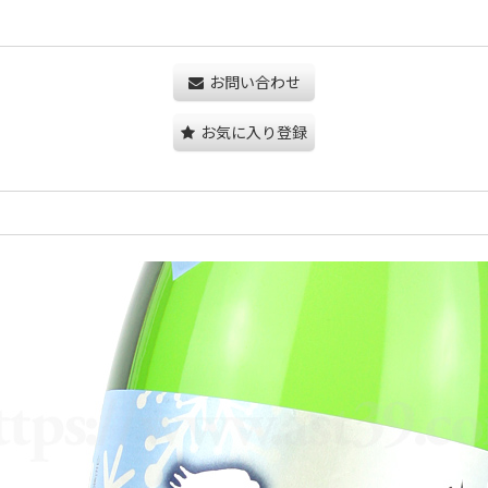
お問い合わせ
お気に入り登録