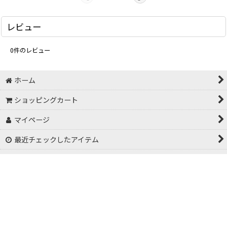
レビュー
0
件のレビュー
ホーム
ショッピングカート
マイページ
最近チェックしたアイテム
特定商取引法表示
お問い合わせ
お気に入り