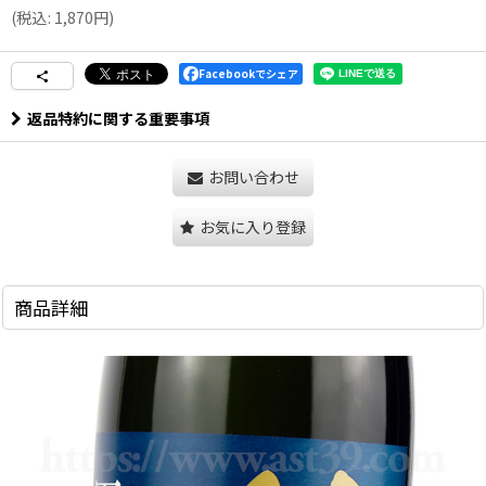
(
税込
:
1,870
円
)
Facebookでシェア
返品特約に関する重要事項
お問い合わせ
お気に入り登録
商品詳細