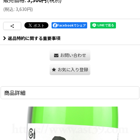
(
税込
:
3,630
円
)
Facebookでシェア
返品特約に関する重要事項
お問い合わせ
お気に入り登録
商品詳細