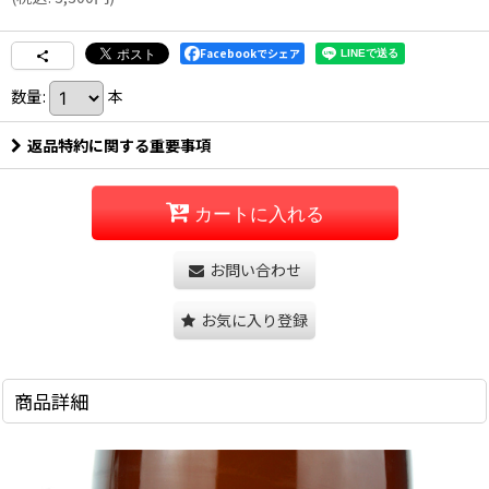
Facebookでシェア
数量
:
本
返品特約に関する重要事項
カートに入れる
お問い合わせ
お気に入り登録
商品詳細