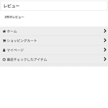
レビュー
0
件のレビュー
ホーム
ショッピングカート
マイページ
最近チェックしたアイテム
特定商取引法表示
お問い合わせ
お気に入り
(C) 2026 ABESAKETEN.