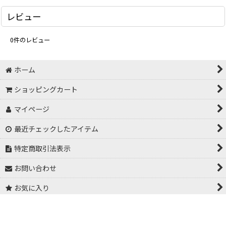
レビュー
0
件のレビュー
ホーム
ショッピングカート
マイページ
最近チェックしたアイテム
特定商取引法表示
お問い合わせ
お気に入り
(C) 2026 ABESAKETEN.