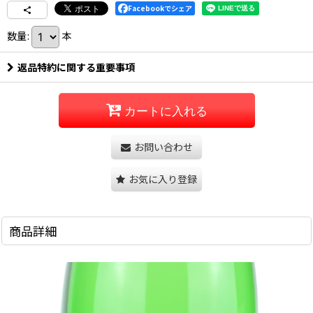
Facebookでシェア
数量
:
本
返品特約に関する重要事項
カートに入れる
お問い合わせ
お気に入り登録
商品詳細