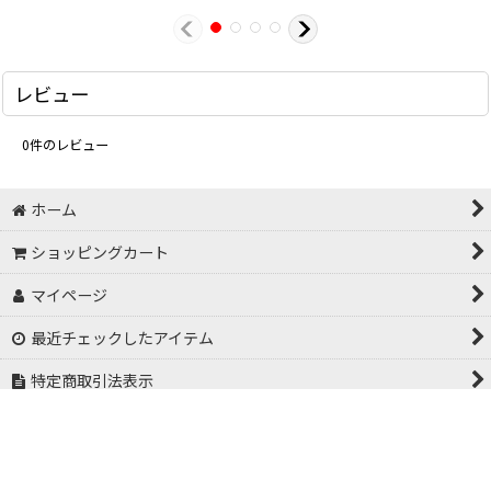
レビュー
0
件のレビュー
ホーム
ショッピングカート
マイページ
最近チェックしたアイテム
特定商取引法表示
お問い合わせ
お気に入り