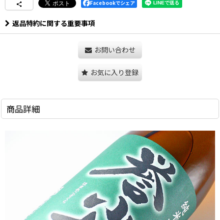
Facebookでシェア
返品特約に関する重要事項
お問い合わせ
お気に入り登録
商品詳細