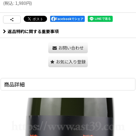
(
税込
:
1,980
円
)
Facebookでシェア
返品特約に関する重要事項
お問い合わせ
お気に入り登録
商品詳細