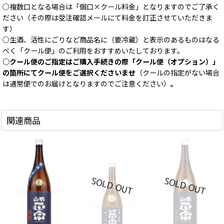
○複数口となる場合は「個口×クール料金」となりますのでご了承く
ださい（その際は受注確認メールにて料金を訂正させていただきま
す）
○生酒、活性にごりなど商品名に（要冷蔵）と表示のあるものはなる
べく「クール便」のご利用をおすすめいたしております。
○クール便のご指定はご購入手続きの際「クール便（オプション）」
の箇所にてクール便をご選択くださいませ
（クールの指定がない場合
は通常便でのお届けとなりますのでご注意ください）
。
関連商品