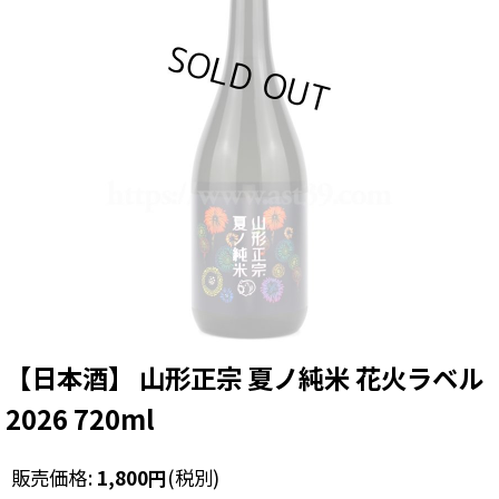
【日本酒】 山形正宗 夏ノ純米 花火ラベル
2026 720ml
販売価格
:
1,800
円
(税別)