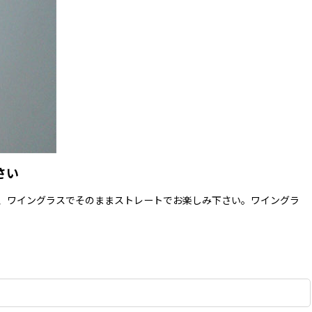
さい
、ワイングラスでそのままストレートでお楽しみ下さい。ワイングラ