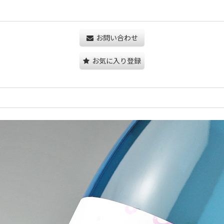
お問い合わせ
お気に入り登録