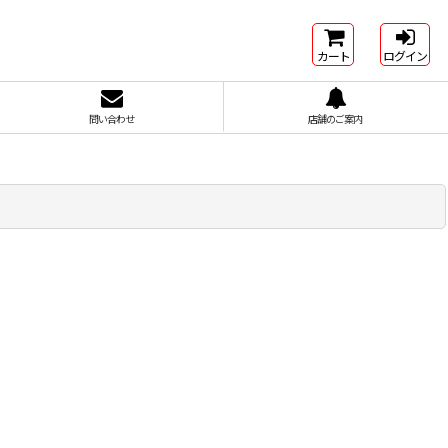
カート
ログイン
問い合わせ
店舗のご案内