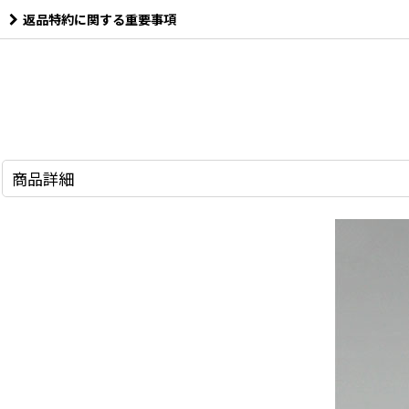
返品特約に関する重要事項
商品詳細