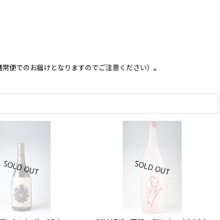
通常便でのお届けとなりますのでご注意ください）
。