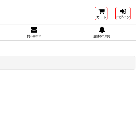
カート
ログイン
問い合わせ
店舗のご案内