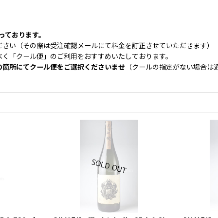
なっております。
ださい（その際は受注確認メールにて料金を訂正させていただきます）
べく「クール便」のご利用をおすすめいたしております。
の箇所にてクール便をご選択くださいませ
（クールの指定がない場合は