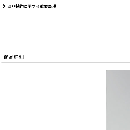
返品特約に関する重要事項
商品詳細