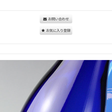
お問い合わせ
お気に入り登録