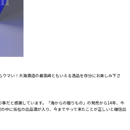
！
もウマい！大海酒造の最高峰ともいえる逸品を存分にお楽しみ下さ
の事だと感謝しています。「海からの贈りもの」の発売から14年、今
蔵の中に当社の出品酒が入り、今までやって来たことが正しいと確信出