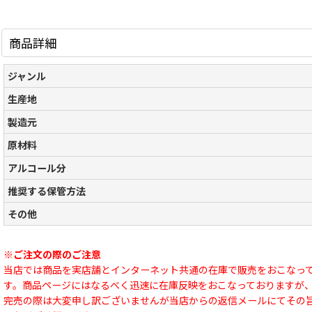
商品詳細
ジャンル
生産地
製造元
原材料
アルコール分
推奨する保管方法
その他
※ご注文の際のご注意
当店では商品を実店舗とインターネット共通の在庫で販売をおこなっ
す。商品ページにはなるべく迅速に在庫反映をおこなっておりますが
完売の際は大変申し訳ございませんが当店からの返信メールにてその