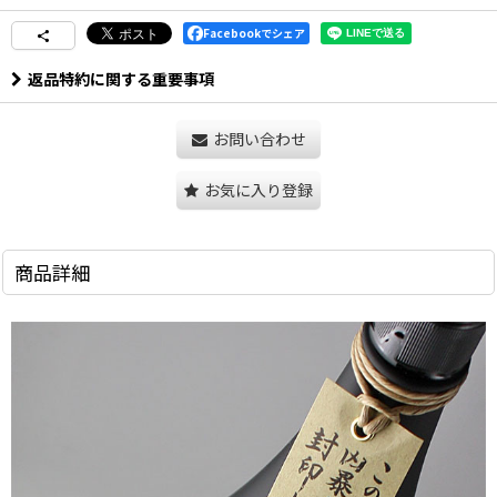
Facebookでシェア
返品特約に関する重要事項
お問い合わせ
お気に入り登録
商品詳細