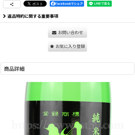
Facebookでシェア
返品特約に関する重要事項
お問い合わせ
お気に入り登録
商品詳細