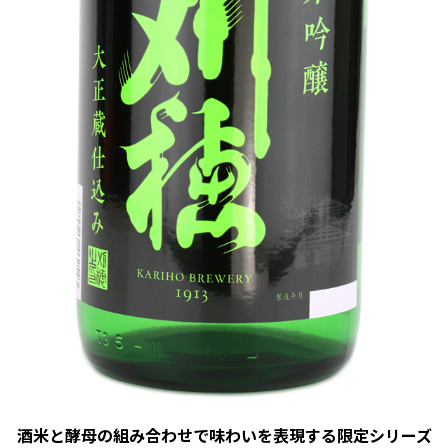
酒米と酵母の組み合わせで味わいを表現する限定シリーズ