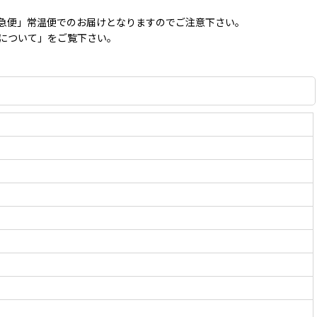
急便」常温便でのお届けとなりますのでご注意下さい。
便について」をご覧下さい。