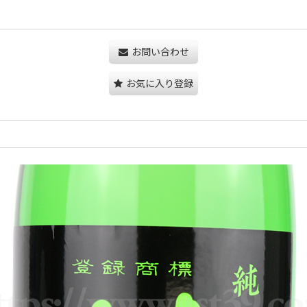
お問い合わせ
お気に入り登録