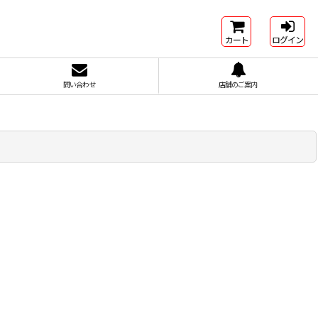
カート
ログイン
問い合わせ
店舗のご案内