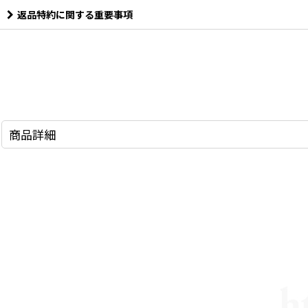
返品特約に関する重要事項
商品詳細