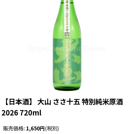
【日本酒】 大山 ささ十五 特別純米原酒
2026 720ml
販売価格
:
1,650
円
(税別)