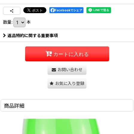
Facebookでシェア
数量
:
本
返品特約に関する重要事項
カートに入れる
お問い合わせ
お気に入り登録
商品詳細