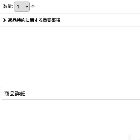
数量
:
本
返品特約に関する重要事項
商品詳細