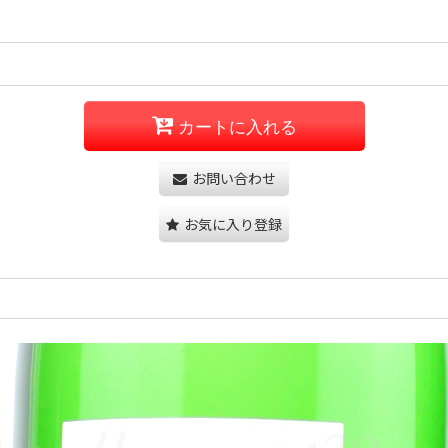
カートに入れる
お問い合わせ
お気に入り登録