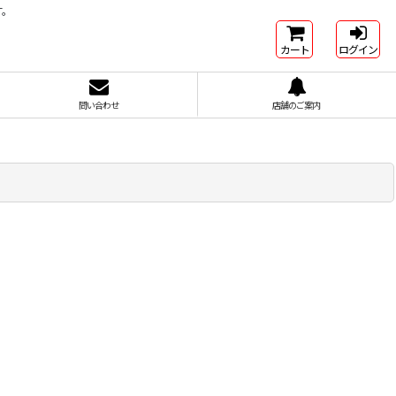
す。
カート
ログイン
問い合わせ
店舗のご案内