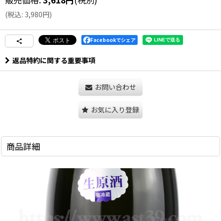
(
税込
:
3,980
円
)
Facebookでシェア
返品特約に関する重要事項
お問い合わせ
お気に入り登録
商品詳細