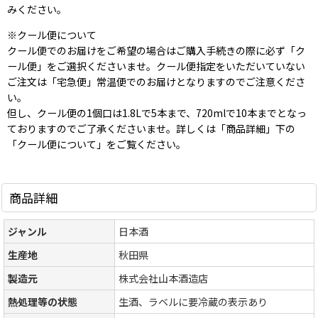
みください。
※クール便について
クール便でのお届けをご希望の場合はご購入手続きの際に必ず「ク
ール便」をご選択くださいませ。クール便指定をいただいていない
ご注文は「宅急便」常温便でのお届けとなりますのでご注意くださ
い。
但し、クール便の1個口は1.8Lで5本まで、720mlで10本までとなっ
ておりますのでご了承くださいませ。詳しくは「商品詳細」下の
「クール便について」をご覧ください。
商品詳細
ジャンル
日本酒
生産地
秋田県
製造元
株式会社山本酒造店
熱処理等の状態
生酒、ラベルに要冷蔵の表示あり