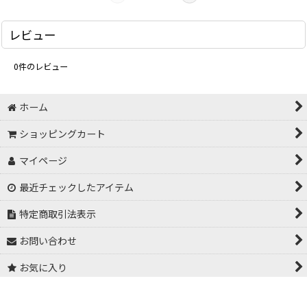
レビュー
0
件のレビュー
ホーム
ショッピングカート
マイページ
最近チェックしたアイテム
特定商取引法表示
お問い合わせ
お気に入り