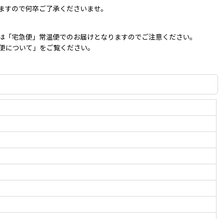
ますので何卒ご了承くださいませ。
は「宅急便」常温便でのお届けとなりますのでご注意ください。
ル便について」をご覧ください。