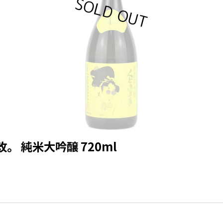
。 純米大吟醸 720ml