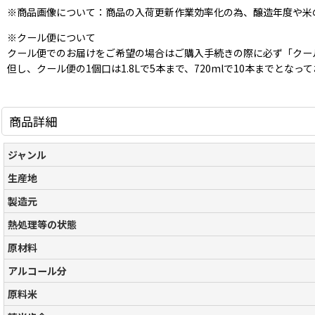
※商品画像について：商品の入荷更新作業効率化の為、醸造年度や米
※クール便について
クール便でのお届けをご希望の場合はご購入手続きの際に必ず「クー
但し、クール便の1個口は1.8Lで5本まで、720mlで10本まで
商品詳細
ジャンル
生産地
製造元
熱処理等の状態
原材料
アルコール分
原料米