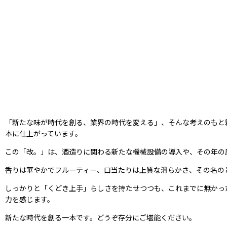
「新たな味が時代を創る、業界の時代を変える」、そんな考えのもと
本に仕上がっています。
この「改。」は、酒造りに関わる新たな機械設備の導入や、その年の
香りは華やかでフルーティー、口当たりは上質な滑らかさ、その名の
しっかりと「くどき上手」らしさを持たせつつも、これまでに無かっ
力を感じます。
新たな時代を創る一本です。どうぞ存分にご堪能ください。