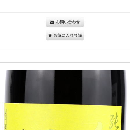
お問い合わせ
お気に入り登録