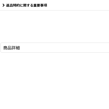
返品特約に関する重要事項
商品詳細