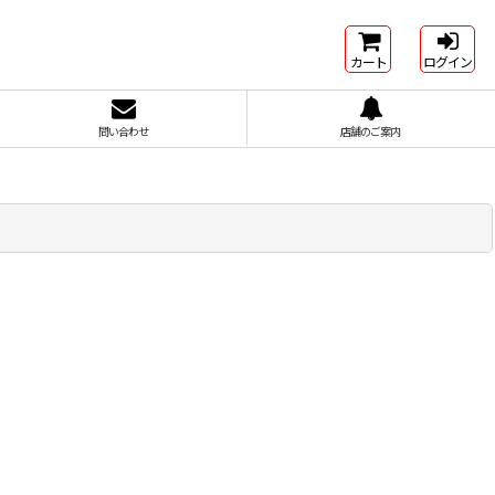
カート
ログイン
問い合わせ
店舗のご案内