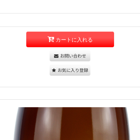
カートに入れる
お問い合わせ
お気に入り登録