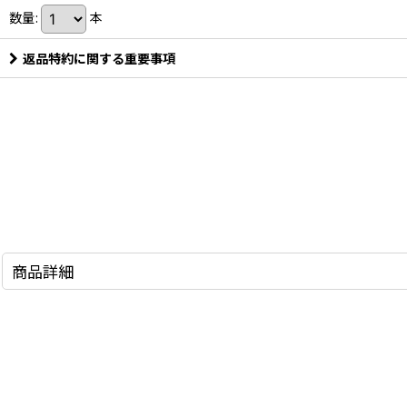
数量
:
本
返品特約に関する重要事項
商品詳細