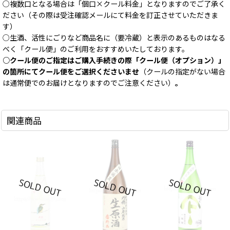
○複数口となる場合は「個口×クール料金」となりますのでご了承く
ださい（その際は受注確認メールにて料金を訂正させていただきま
す）
○生酒、活性にごりなど商品名に（要冷蔵）と表示のあるものはなる
べく「クール便」のご利用をおすすめいたしております。
○クール便のご指定はご購入手続きの際「クール便（オプション）」
の箇所にてクール便をご選択くださいませ
（クールの指定がない場合
は通常便でのお届けとなりますのでご注意ください）
。
関連商品