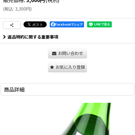
(
税込
:
3,300
円
)
Facebookでシェア
返品特約に関する重要事項
お問い合わせ
お気に入り登録
商品詳細